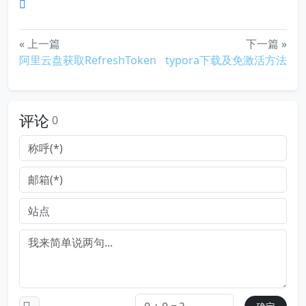
« 上一篇
下一篇 »
阿里云盘获取RefreshToken
typora下载及免激活方法
评论
0