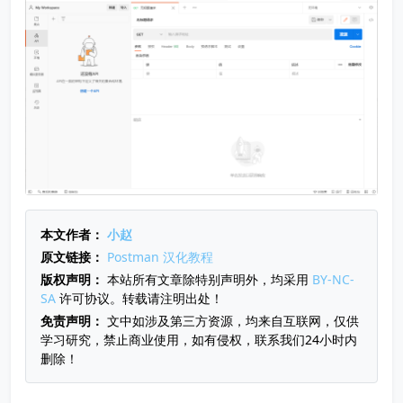
本文作者：
小赵
原文链接：
Postman 汉化教程
版权声明：
本站所有文章除特别声明外，均采用
BY-NC-
SA
许可协议。转载请注明出处！
免责声明：
文中如涉及第三方资源，均来自互联网，仅供
学习研究，禁止商业使用，如有侵权，联系我们24小时内
删除！