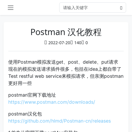
Postman 汉化教程
2022-07-20
140
0
使用Postman模拟发送get、post、delete、put请求
现在的模拟发送请求插件很多，包括在idea上都自带了
Test restful web service来模拟请求，但亲测postman
更好用一些
postman官网下载地址
https://www.postman.com/downloads/
postman汉化包
https://github.com/hlmd/Postman-cn/releases