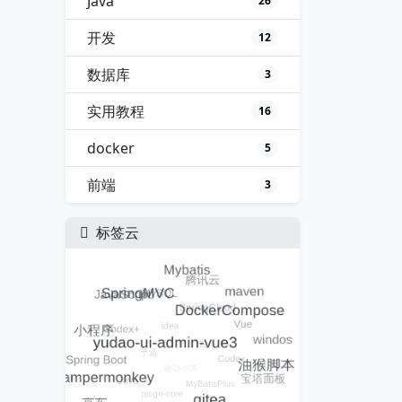
Java
26
开发
12
数据库
3
实用教程
16
docker
5
前端
3
标签云