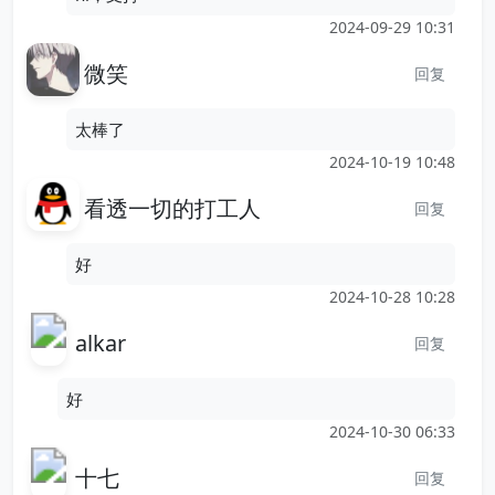
2024-09-29 10:31
微笑
回复
太棒了
2024-10-19 10:48
看透一切的打工人
回复
好
2024-10-28 10:28
alkar
回复
好
2024-10-30 06:33
十七
回复