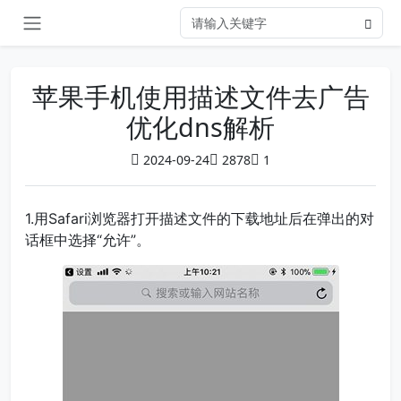
苹果手机使用描述文件去广告
优化dns解析
2024-09-24
2878
1
1.用Safari浏览器打开描述文件的下载地址后在弹出的对
话框中选择“允许”。