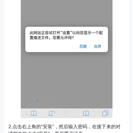
2.点击右上角的“安装”，然后输入密码，在接下来的对