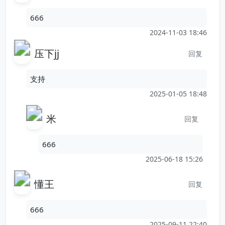
666
2024-11-03 18:46
压下jj
回复
支持
2025-01-05 18:48
米
回复
666
2025-06-18 15:26
懂王
回复
666
2025-09-11 22:40