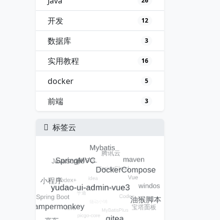
Java
26
开发
12
数据库
3
实用教程
16
docker
5
前端
3
标签云