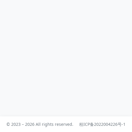
钟以上，这...
© 2023 – 2026 All rights reserved.
桂ICP备2022004226号-1