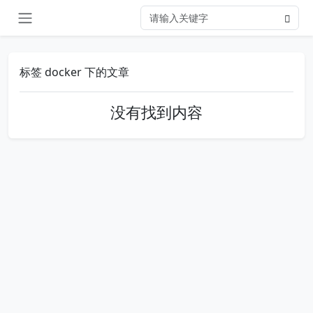
标签 docker 下的文章
没有找到内容