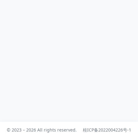
© 2023 – 2026 All rights reserved.
桂ICP备2022004226号-1