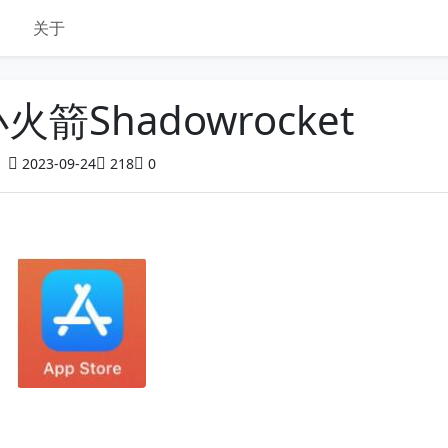
关于
箭Shadowrocket
2023-09-24
218
0