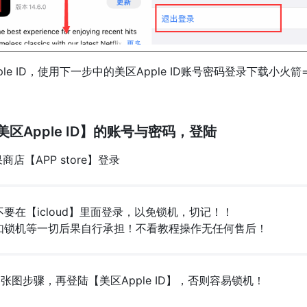
pple ID，使用下一步中的美区Apple ID账号密码登录下载小火箭
【美区Apple ID】的账号与密码，登陆
商店【APP store】登录
要在【icloud】里面登录，以免锁机，切记！！
如锁机等一切后果自行承担！不看教程操作无任何售后！
张图步骤，再登陆【美区Apple ID】，否则容易锁机！