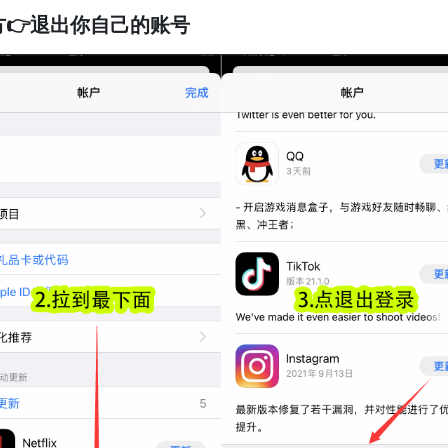
方👉退出你自己的账号