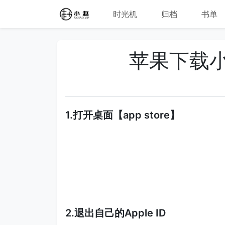
时光机
归档
书单
苹果下载小火
1.打开桌面【app store】
2.退出自己的Apple ID