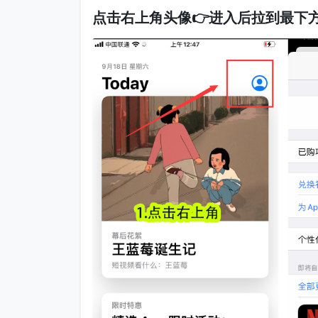
点击右上角头像👉进入后拉到最下