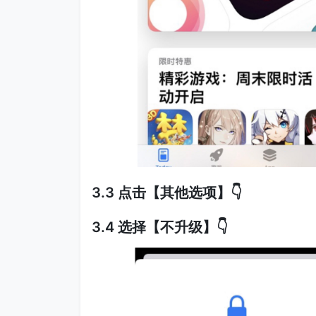
3.3 点击【其他选项】👇
3.4 选择【不升级】👇