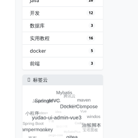
Java
26
开发
12
数据库
3
实用教程
16
docker
5
前端
3
标签云