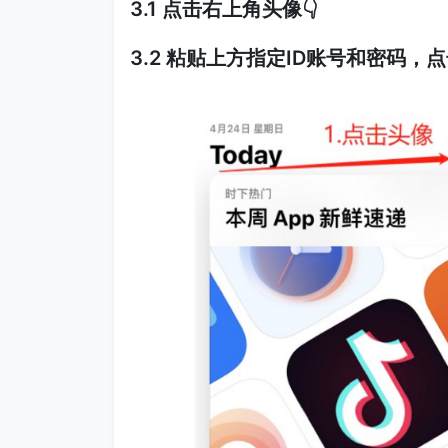
3.1 点击右上角头像👇
3.2 粘贴上方指定ID账号和密码，点