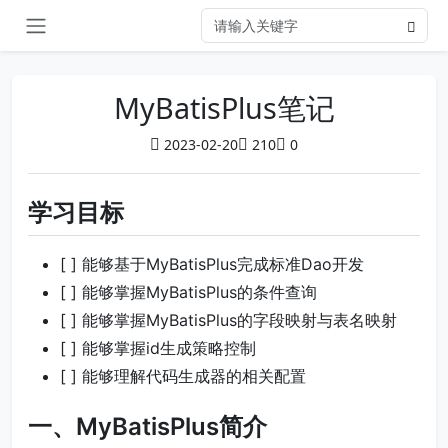
MyBatisPlus笔记
2023-02-20
210
0
学习目标
[ ] 能够基于MyBatisPlus完成标准Dao开发
[ ] 能够掌握MyBatisPlus的条件查询
[ ] 能够掌握MyBatisPlus的字段映射与表名映射
[ ] 能够掌握id生成策略控制
[ ] 能够理解代码生成器的相关配置
一、MyBatisPlus简介