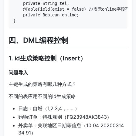
    private String tel;

    @TableField(exist = false) //表示online字段不参
    private Boolean online;

}
四、DML编程控制
1. id生成策略控制（Insert）
问题导入
主键生成的策略有哪几种方式？
不同的表应用不同的id生成策略
日志：自增（1,2,3,4，……）
购物订单：特殊规则（FQ23948AK3843）
外卖单：关联地区日期等信息（10 04 20200314
34 91）