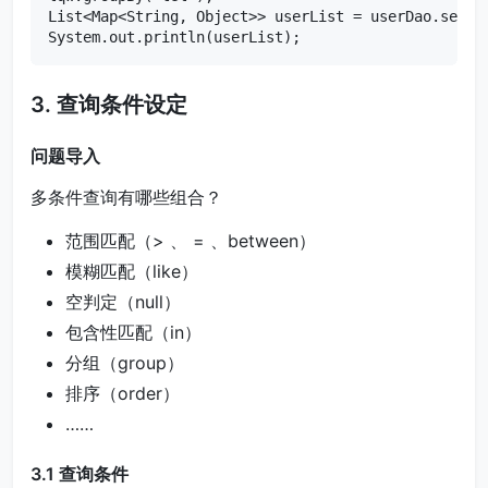
List<Map<String, Object>> userList = userDao.select
System.out.println(userList);
3. 查询条件设定
问题导入
多条件查询有哪些组合？
范围匹配（> 、 = 、between）
模糊匹配（like）
空判定（null）
包含性匹配（in）
分组（group）
排序（order）
……
3.1 查询条件