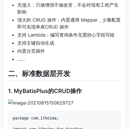
无侵入：只做增强不做改变，不会对现有工程产生
影响
强大的 CRUD 操作：内置通用 Mapper，少量配置
即可实现单表CRUD 操作
支持 Lambda：编写查询条件无需担心字段写错
支持主键自动生成
内置分页插件
……
二、标准数据层开发
1. MyBatisPlus的CRUD操作
package com.itheima;

import com.itheima.dao.UserDao;
