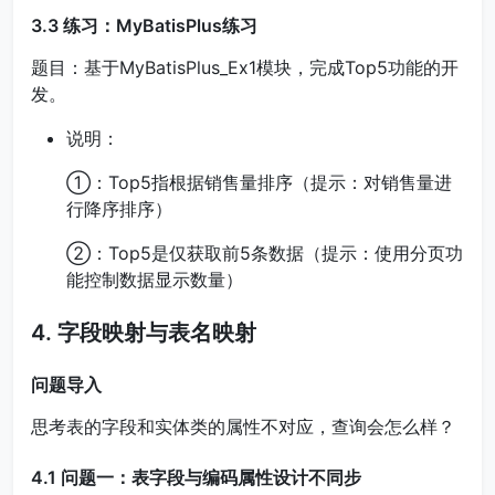
3.3 练习：MyBatisPlus练习
题目：基于MyBatisPlus_Ex1模块，完成Top5功能的开
发。
说明：
①：Top5指根据销售量排序（提示：对销售量进
行降序排序）
②：Top5是仅获取前5条数据（提示：使用分页功
能控制数据显示数量）
4. 字段映射与表名映射
问题导入
思考表的字段和实体类的属性不对应，查询会怎么样？
4.1 问题一：表字段与编码属性设计不同步