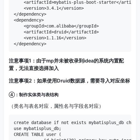
    <artifactId>mybatis-plus-boot-starter</artifact
    <version>3.4.1</version>

</dependency>

<dependency>

    <groupId>com.alibaba</groupId>

    <artifactId>druid</artifactId>

    <version>1.1.16</version>

</dependency>
注意事项1：由于mp并未被收录到idea的系统内置配
置，无法直接选择加入
注意事项2：如果使用Druid数据源，需要导入对应坐标
④：制作实体类与表结构
（类名与表名对应，属性名与字段名对应）
create database if not exists mybatisplus_db charac
use mybatisplus_db;

CREATE TABLE user (
