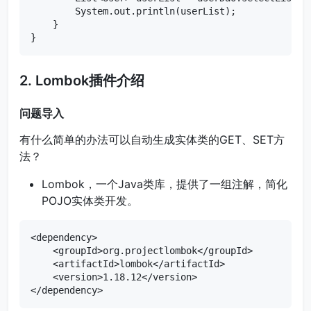
        System.out.println(userList);

    }

2. Lombok插件介绍
问题导入
有什么简单的办法可以自动生成实体类的GET、SET方
法？
Lombok，一个Java类库，提供了一组注解，简化
POJO实体类开发。
<dependency>

    <groupId>org.projectlombok</groupId>

    <artifactId>lombok</artifactId>

    <version>1.18.12</version>

</dependency>