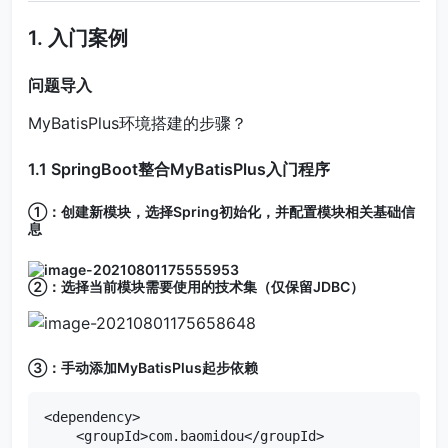
1. 入门案例
问题导入
MyBatisPlus环境搭建的步骤？
1.1 SpringBoot整合MyBatisPlus入门程序
①：创建新模块，选择Spring初始化，并配置模块相关基础信
息
②：选择当前模块需要使用的技术集（仅保留JDBC）
③：手动添加MyBatisPlus起步依赖
<dependency>

    <groupId>com.baomidou</groupId>
