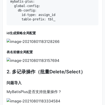
mybatis-plus:

  global-config:

    db-config:

      id-type: assign_id

      table-prefix: tbl_
id生成策略全局配置
表名前缀全局配置
2. 多记录操作（批量Delete/Select）
问题导入
MyBatisPlus是否支持批量操作？