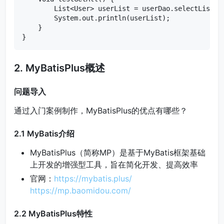
        List<User> userList = userDao.selectList(nu
        System.out.println(userList);

    }

}
2. MyBatisPlus概述
问题导入
通过入门案例制作，MyBatisPlus的优点有哪些？
2.1 MyBatis介绍
MyBatisPlus（简称MP）是基于MyBatis框架基础
上开发的增强型工具，旨在简化开发、提高效率
官网：
https
://mybatis.plus
/
https://mp.baomidou.com
/
2.2 MyBatisPlus特性