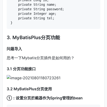
    private String name;

    private String password;

    private Integer age;

    private String tel;

3. MyBatisPlus分页功能
问题导入
思考一下Mybatis分页插件是如何用的？
3.1 分页功能接口
3.2 MyBatisPlus分页使用
①：设置分页拦截器作为Spring管理的bean