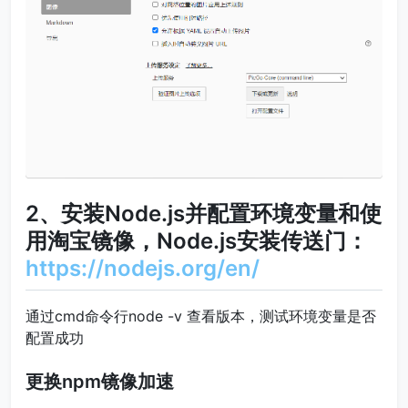
2、安装Node.js并配置环境变量和使
用淘宝镜像，Node.js安装传送门：
https://nodejs.org/en/
通过cmd命令行node -v 查看版本，测试环境变量是否
配置成功
更换npm镜像加速