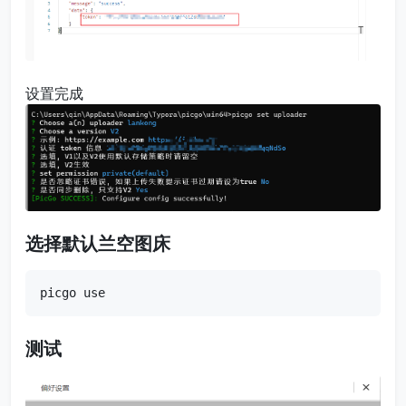
设置完成
选择默认兰空图床
picgo use
测试