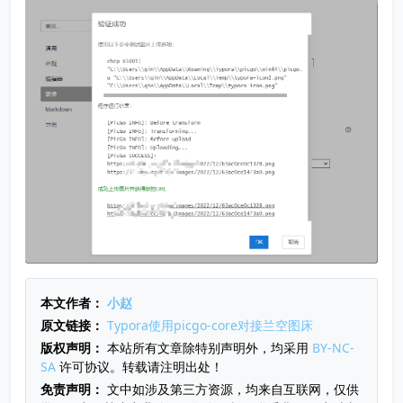
本文作者：
小赵
原文链接：
Typora使用picgo-core对接兰空图床
版权声明：
本站所有文章除特别声明外，均采用
BY-NC-
SA
许可协议。转载请注明出处！
免责声明：
文中如涉及第三方资源，均来自互联网，仅供