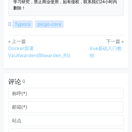
学习研究，禁止商业使用，如有侵权，联系我们24小时内
删除！
Typora
picgo-core
« 上一篇
下一篇 »
Docker部署
Vue基础入门教
Vaultwarden(Bitwarden_RS)
程
评论
0