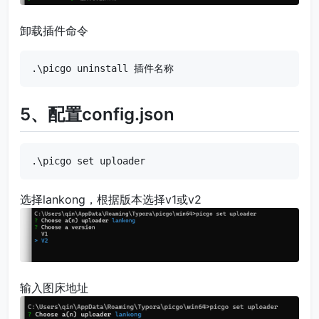
卸载插件命令
.\picgo uninstall 插件名称
5、配置config.json
.\picgo set uploader
选择lankong，根据版本选择v1或v2
输入图床地址