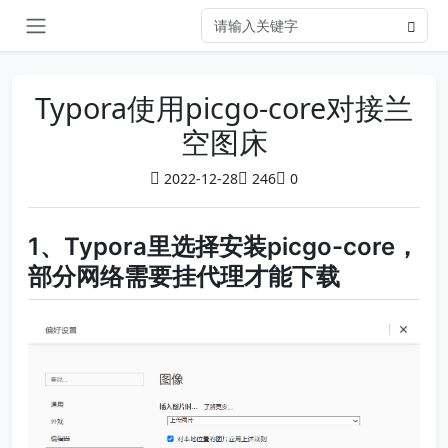
Typora使用picgo-core对接兰
空图床
2022-12-28
246
0
1、Typora里选择安装picgo-core，
部分网络需要挂代理才能下载