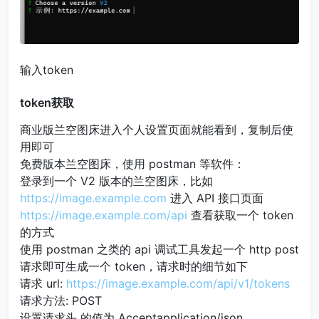
输入token
token获取
商业版兰空图床进入个人设置页面就能看到，复制后使
用即可
免费版本兰空图床，使用 postman 等软件：
登录到一个 V2 版本的兰空图床，比如
https://image.example.com
进入 API 接口页面
https://image.example.com/api
查看获取一个 token
的方式
使用 postman 之类的 api 调试工具发起一个 http post
请求即可生成一个 token，请求时的细节如下
请求 url:
https://image.example.com/api/v1/tokens
请求方法: POST
设置请求头 的值为 Acceptapplication/json